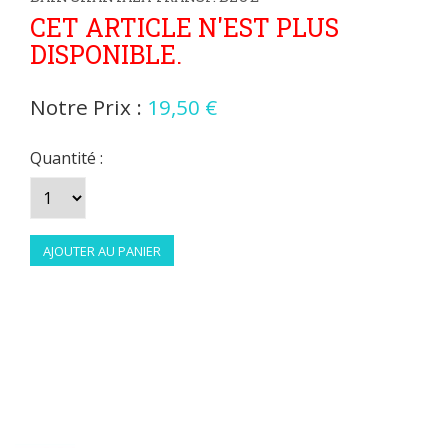
CET ARTICLE N'EST PLUS
DISPONIBLE.
Notre Prix :
19,50 €
Quantité :