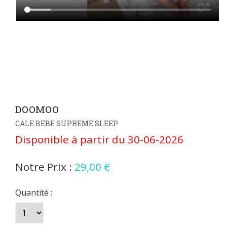
DOOMOO
CALE BEBE SUPREME SLEEP
Disponible à partir du 30-06-2026
Notre Prix :
29,00 €
Quantité :