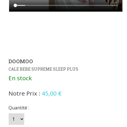
DOOMOO
CALE BEBE SUPREME SLEEP PLUS
En stock
Notre Prix :
45,00 €
Quantité :