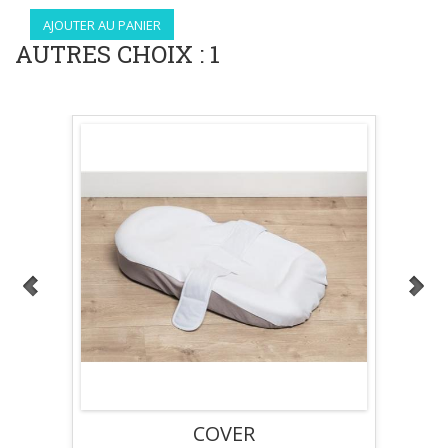
AUTRES CHOIX : 1
COVER