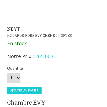
NEYT
K2 GARDE-ROBE EVY CHENE 2 PORTES
En stock
Notre Prix :
265,00 €
Quantité :
Chambre EVY