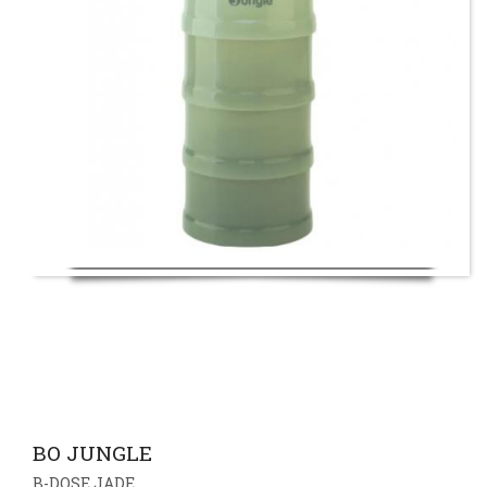
BO JUNGLE
B-DOSE JADE