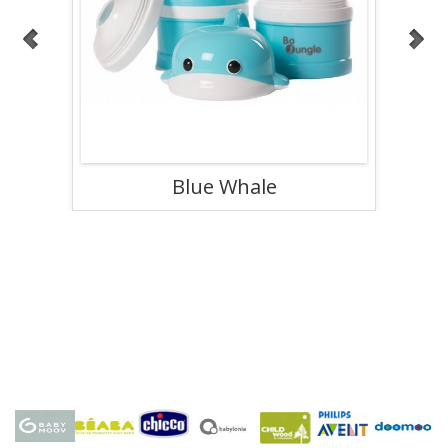
Blue Whale