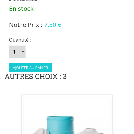
En stock
Notre Prix :
7,50 €
Quantité :
AUTRES CHOIX : 3