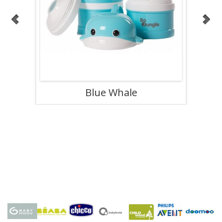
Blue Whale