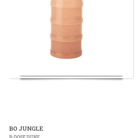
BO JUNGLE
B-DOSE DUNE