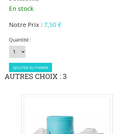
En stock
Notre Prix :
7,50 €
Quantité :
AUTRES CHOIX : 3