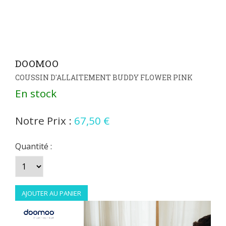
DOOMOO
COUSSIN D'ALLAITEMENT BUDDY FLOWER PINK
En stock
Notre Prix :
67,50 €
Quantité :