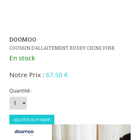
DOOMOO
COUSSIN D'ALLAITEMENT BUDDY CHINE PINK
En stock
Notre Prix :
67,50 €
Quantité :